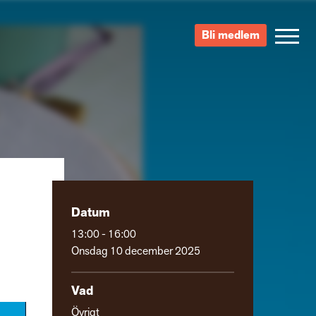
Bli medlem
Datum
13:00 - 16:00
Onsdag 10 december 2025
Vad
Övrigt