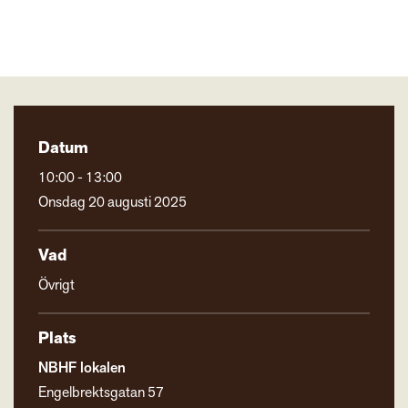
Datum
10:00 - 13:00
Onsdag 20 augusti 2025
Vad
Övrigt
Plats
NBHF lokalen
Engelbrektsgatan 57