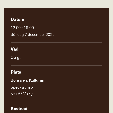
Datum
12:00 - 16:00
Söndag 7 december 2025
Vad
Övrigt
Plats
Bönsalen, Kulturum
Specksrum 6
621 55 Visby
Kostnad