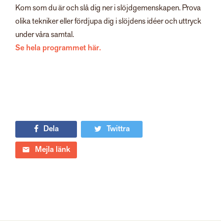
Kom som du är och slå dig ner i slöjdgemenskapen. Prova
olika tekniker eller fördjupa dig i slöjdens idéer och uttryck
under våra samtal.
Se hela programmet här.
Dela
Twittra
Mejla länk