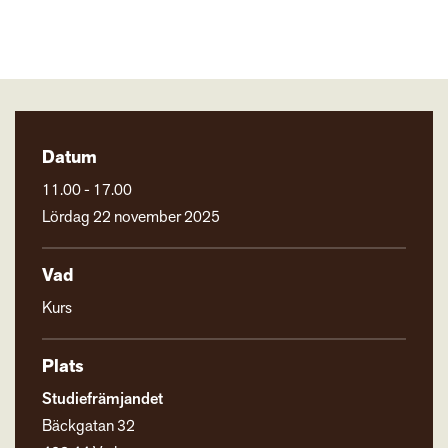
Datum
11.00 - 17.00
Lördag 22 november 2025
Vad
Kurs
Plats
Studiefrämjandet
Bäckgatan 32