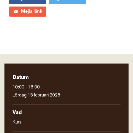
Mejla länk
Datum
10:00 - 16:00
Lördag 15 februari 2025
Vad
Kurs