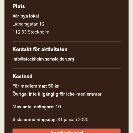
Plats
Vår nya lokal
Lidnersgatan 12
112 53 Stockholm
Kontakt för aktiviteten
info@stockholm.hemslojden.org
Kostnad
För medlemmar: 50 kr
Övriga: Inte tillgänglig för icke-medlemmar
Max antal deltagare: 10
Sista anmälningsdag:
31 januari 2025