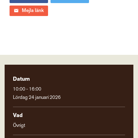
Mejla länk
Datum
10:00 - 16:00
Lördag 24 januari 2026
Vad
Övrigt