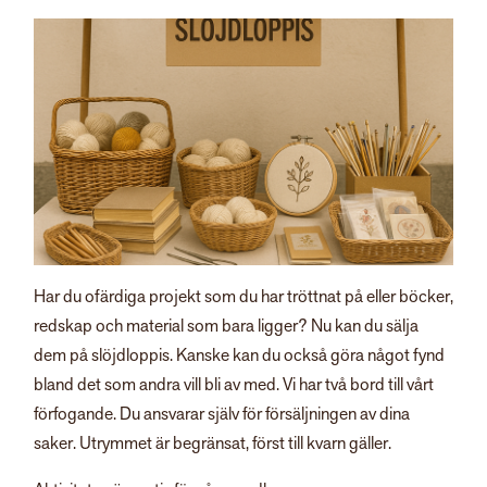
Har du ofärdiga projekt som du har tröttnat på eller böcker,
redskap och material som bara ligger? Nu kan du sälja
dem på slöjdloppis. Kanske kan du också göra något fynd
bland det som andra vill bli av med. Vi har två bord till vårt
förfogande. Du ansvarar själv för försäljningen av dina
saker. Utrymmet är begränsat, först till kvarn gäller.