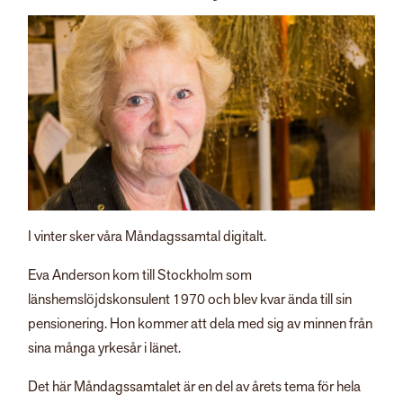
I vinter sker våra Måndagssamtal digitalt.
Eva Anderson kom till Stockholm som
länshemslöjdskonsulent 1970 och blev kvar ända till sin
pensionering. Hon kommer att dela med sig av minnen från
sina många yrkesår i länet.
Det här Måndagssamtalet är en del av årets tema för hela