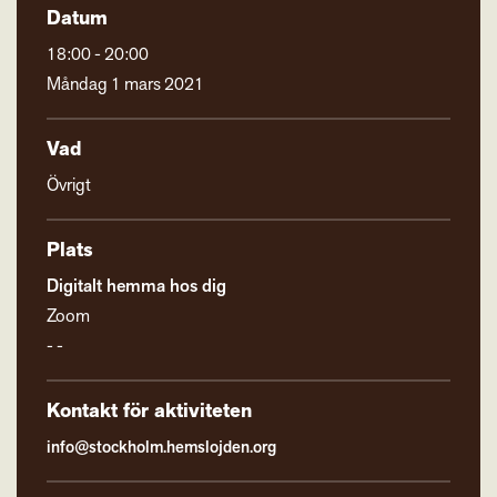
Datum
18:00 - 20:00
Måndag 1 mars 2021
Vad
Övrigt
Plats
Digitalt hemma hos dig
Zoom
- -
Kontakt för aktiviteten
info@stockholm.hemslojden.org