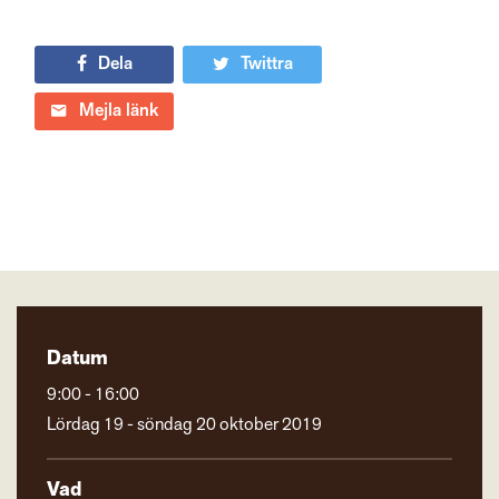
Dela
Twittra
Mejla länk
Datum
9:00 - 16:00
Lördag 19 - söndag 20 oktober 2019
Vad