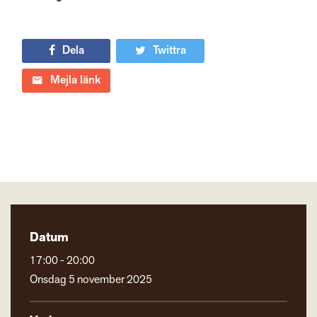
Dela
Twittra
Mejla länk
Datum
17:00 - 20:00
Onsdag 5 november 2025