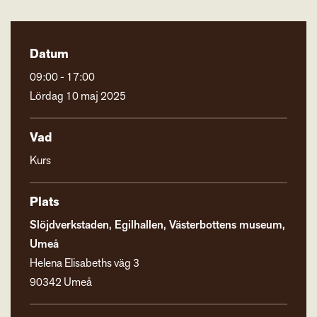
Datum
09:00 - 17:00
Lördag 10 maj 2025
Vad
Kurs
Plats
Slöjdverkstaden, Egilhallen, Västerbottens museum,
Umeå
Helena Elisabeths väg 3
90342 Umeå