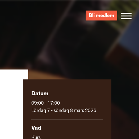
Bli medlem
S
Datum
09:00 - 17:00
Lördag 7 - söndag 8 mars 2026
Vad
Kurs