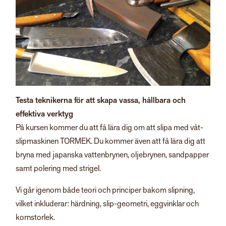
Testa teknikerna för att skapa vassa, hållbara och
effektiva verktyg
På kursen kommer du att få lära dig om att slipa med våt-
slipmaskinen TORMEK. Du kommer även att få lära dig att
bryna med japanska vattenbrynen, oljebrynen, sandpapper
samt polering med strigel.
Vi går igenom både teori och principer bakom slipning,
vilket inkluderar: härdning, slip-geometri, eggvinklar och
kornstorlek.