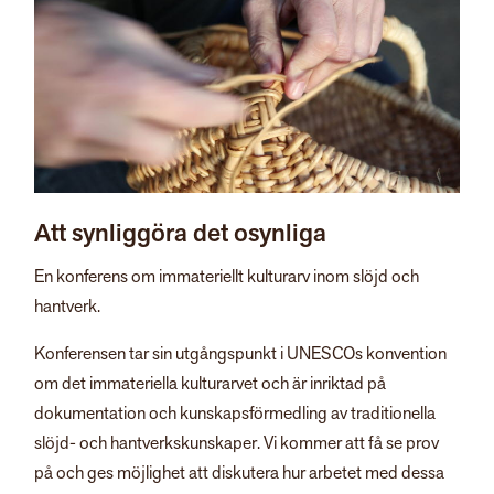
Att synliggöra det osynliga
En konferens om immateriellt kulturarv inom slöjd och
hantverk.
Konferensen tar sin utgångspunkt i UNESCOs konvention
om det immateriella kulturarvet och är inriktad på
dokumentation och kunskapsförmedling av traditionella
slöjd- och hantverkskunskaper. Vi kommer att få se prov
på och ges möjlighet att diskutera hur arbetet med dessa