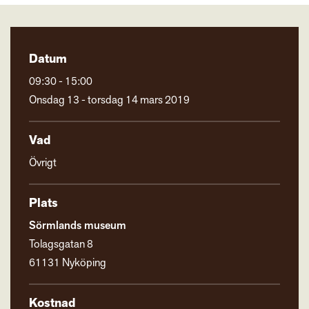
Datum
09:30 - 15:00
Onsdag 13 - torsdag 14 mars 2019
Vad
Övrigt
Plats
Sörmlands museum
Tolagsgatan 8
61131 Nyköping
Kostnad