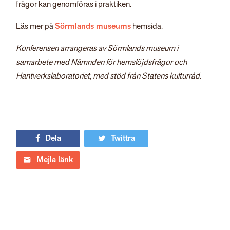
frågor kan genomföras i praktiken.
Läs mer på
Sörmlands museums
hemsida.
Konferensen arrangeras av Sörmlands museum i
samarbete med Nämnden för hemslöjdsfrågor och
Hantverkslaboratoriet, med stöd från Statens kulturråd.
Dela
Twittra
Mejla länk