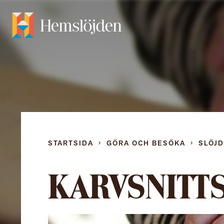
STARTSIDA
GÖRA OCH BESÖKA
SLÖJ
KARVSNITT