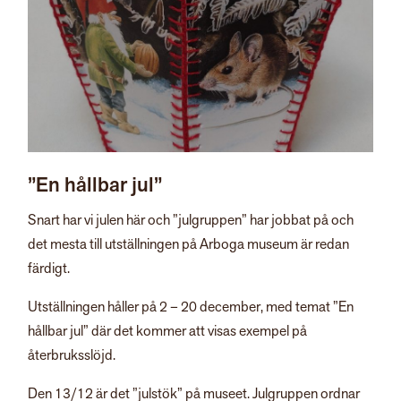
”En hållbar jul”
Snart har vi julen här och ”julgruppen” har jobbat på och
det mesta till utställningen på Arboga museum är redan
färdigt.
Utställningen håller på 2 – 20 december, med temat ”En
hållbar jul” där det kommer att visas exempel på
återbruksslöjd.
Den 13/12 är det ”julstök” på museet. Julgruppen ordnar