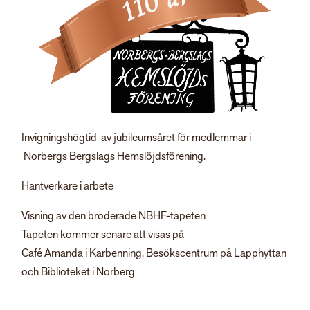
Invigningshögtid av jubileumsåret för medlemmar i
Norbergs Bergslags Hemslöjdsförening.
Hantverkare i arbete
Visning av den broderade NBHF-tapeten
Tapeten kommer senare att visas på
Café Amanda i Karbenning, Besökscentrum på Lapphyttan
och Biblioteket i Norberg