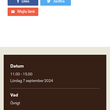
Dela
Twittra
Mejla länk
Datum
11.00 - 15.00
Lördag 7 september 2024
Vad
Övrigt