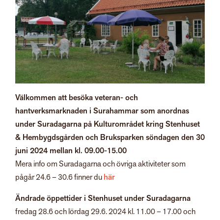
Välkommen att besöka veteran- och
hantverksmarknaden i Surahammar som anordnas
under Suradagarna på Kulturområdet kring Stenhuset
& Hembygdsgården och Bruksparken söndagen den 30
juni 2024 mellan kl. 09.00-15.00
Mera info om Suradagarna och övriga aktiviteter som
pågår 24.6 – 30.6 finner du
här
Ändrade öppettider i Stenhuset under Suradagarna
fredag 28.6 och lördag 29.6. 2024 kl. 11.00 – 17.00 och