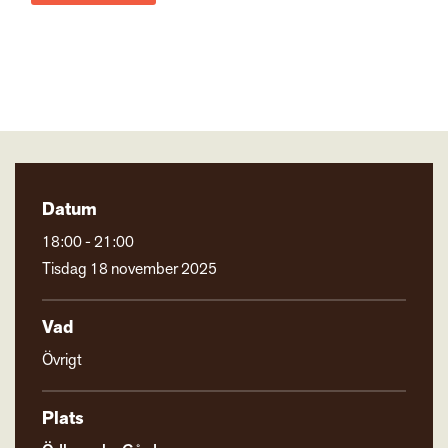
Datum
18:00 - 21:00
Tisdag 18 november 2025
Vad
Övrigt
Plats