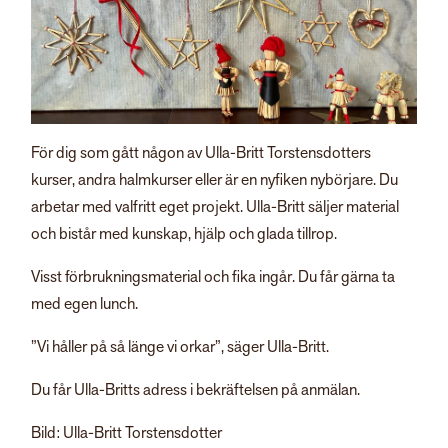
För dig som gått någon av Ulla-Britt Torstensdotters
kurser, andra halmkurser eller är en nyfiken nybörjare. Du
arbetar med valfritt eget projekt. Ulla-Britt säljer material
och bistår med kunskap, hjälp och glada tillrop.
Visst förbrukningsmaterial och fika ingår. Du får gärna ta
med egen lunch.
”Vi håller på så länge vi orkar”, säger Ulla-Britt.
Du får Ulla-Britts adress i bekräftelsen på anmälan.
Bild: Ulla-Britt Torstensdotter