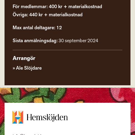
För medlemmar: 400 kr + materialkostnad
Övriga: 440 kr + materialkostnad
Max antal deltagare: 12
Sista anmälningsdag:
30 september 2024
Arrangör
Ale Slöjdare