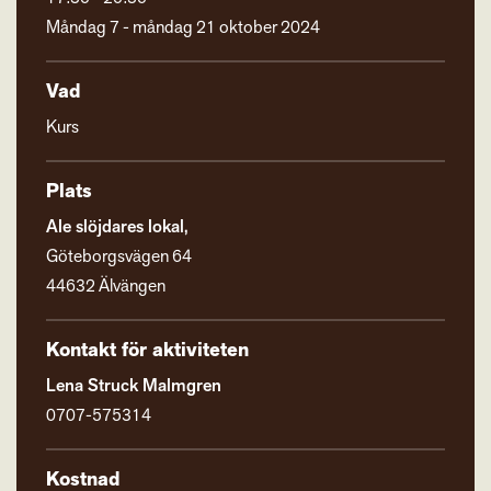
Måndag 7 - måndag 21 oktober 2024
Vad
Kurs
Plats
Ale slöjdares lokal,
Göteborgsvägen 64
44632 Älvängen
Kontakt för aktiviteten
Lena Struck Malmgren
0707-575314
Kostnad