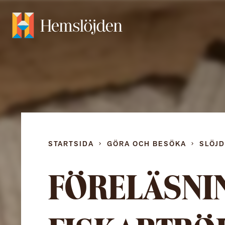
STARTSIDA
GÖRA OCH BESÖKA
SLÖJ
FÖRELÄSNI