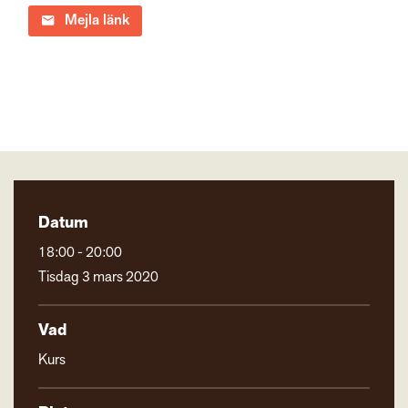
Mejla länk
Datum
18:00 - 20:00
Tisdag 3 mars 2020
Vad
Kurs