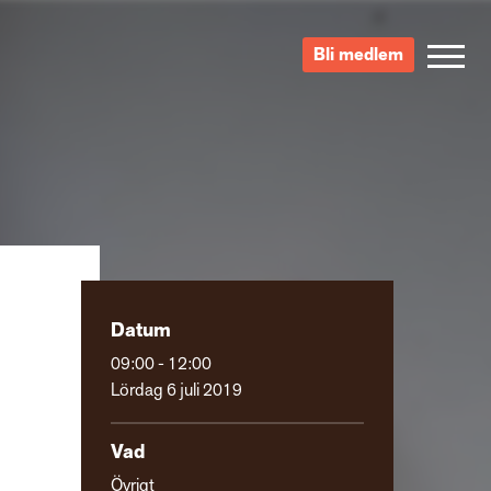
Bli medlem
Datum
09:00 - 12:00
Lördag 6 juli 2019
Vad
Övrigt