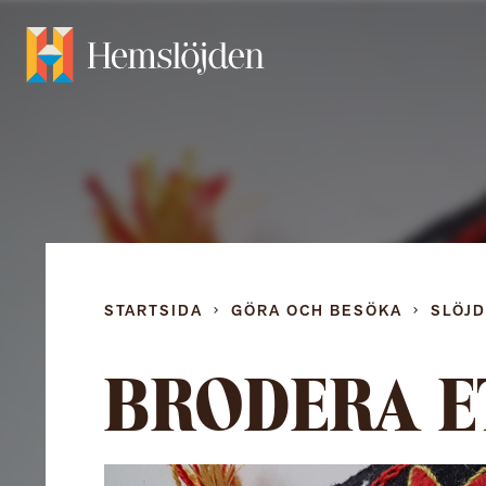
STARTSIDA
GÖRA OCH BESÖKA
SLÖJ
BRODERA E