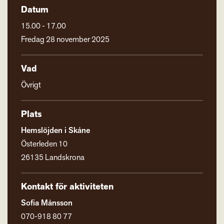
Datum
15.00 - 17.00
Fredag 28 november 2025
Vad
Övrigt
Plats
Hemslöjden i Skåne
Österleden 10
26135 Landskrona
Kontakt för aktiviteten
Sofia Månsson
070-918 80 77