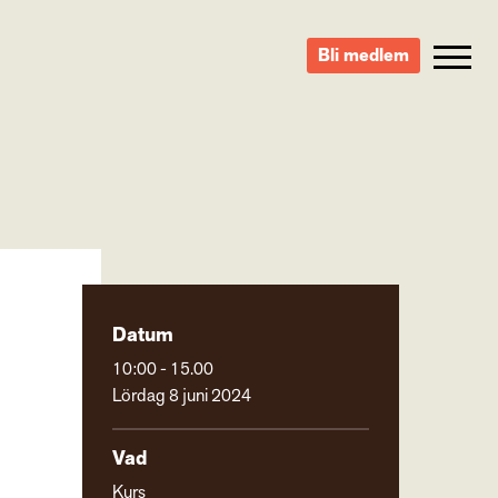
Bli medlem
Datum
10:00 - 15.00
Lördag 8 juni 2024
Vad
Kurs