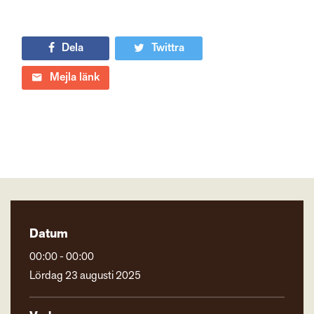
Dela
Twittra
Mejla länk
Datum
00:00 - 00:00
Lördag 23 augusti 2025