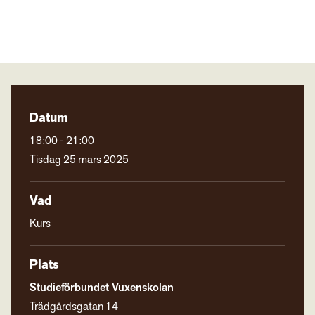
Datum
18:00 - 21:00
Tisdag 25 mars 2025
Vad
Kurs
Plats
Studieförbundet Vuxenskolan
Trädgårdsgatan 14