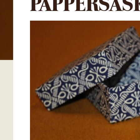
PAPPERSAS