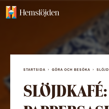
STARTSIDA
GÖRA OCH BESÖKA
SLÖJ
SLÖJDKAFÉ