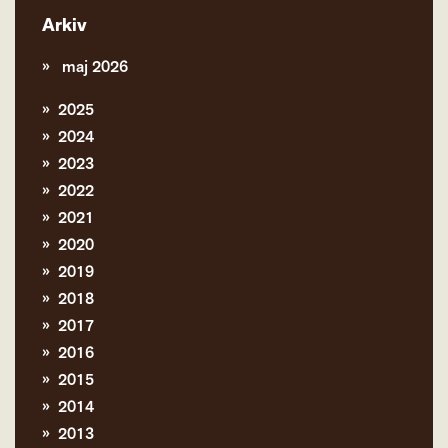
Arkiv
maj 2026
2025
2024
2023
2022
2021
2020
2019
2018
2017
2016
2015
2014
2013