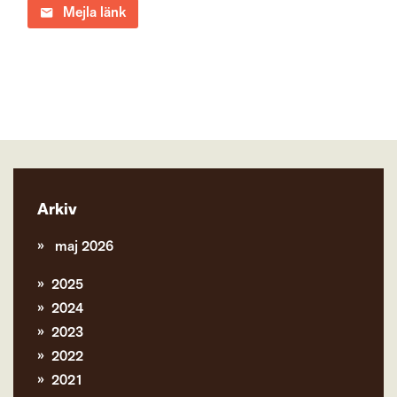
Mejla länk
Arkiv
maj 2026
2025
2024
2023
2022
2021