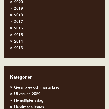
2020
2019
2018
2017
2016
2015
2014
2013
Kategorier
Gesällbrev och mästarbrev
Ullveckan 2022
Hemslöjdens dag
Handmade Issues