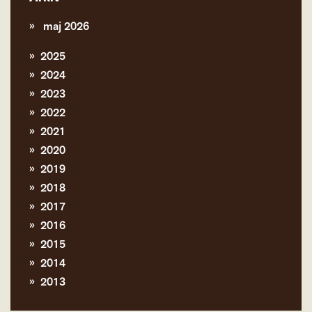
maj 2026
2025
2024
2023
2022
2021
2020
2019
2018
2017
2016
2015
2014
2013