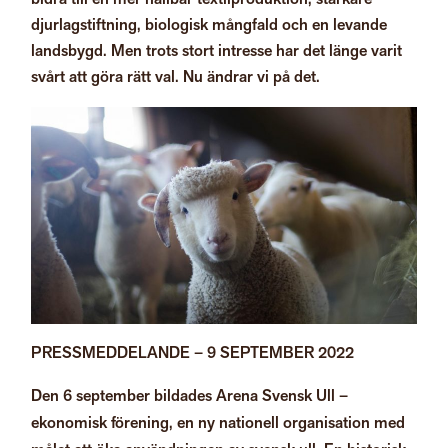
djurlagstiftning, biologisk mångfald och en levande
landsbygd. Men trots stort intresse har det länge varit
svårt att göra rätt val. Nu ändrar vi på det.
PRESSMEDDELANDE –
9 SEPTEMBER 2022
Den 6 september bildades Arena Svensk Ull –
ekonomisk förening, en ny nationell organisation med