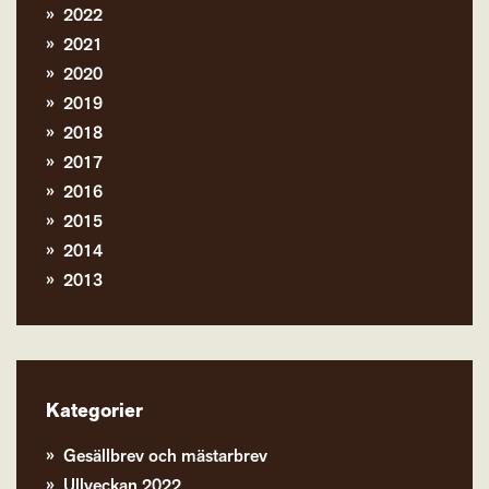
2022
2021
2020
2019
2018
2017
2016
2015
2014
2013
Kategorier
Gesällbrev och mästarbrev
Ullveckan 2022