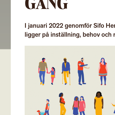
GÅNG
I januari 2022 genomför Sifo 
ligger på inställning, behov och 