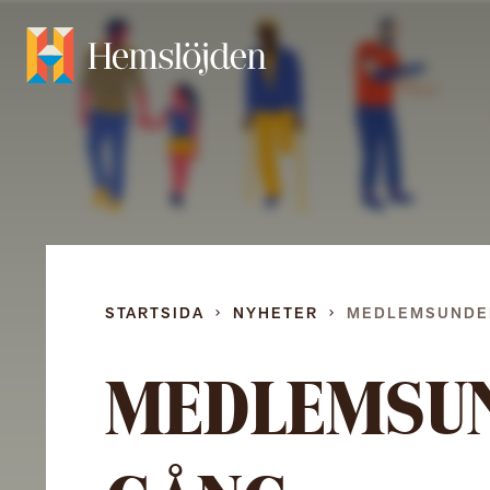
STARTSIDA
NYHETER
MEDLEMSUNDER
MEDLEMSUN