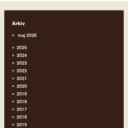
Arkiv
maj 2026
2025
2024
2023
2022
2021
2020
2019
2018
2017
2016
2015