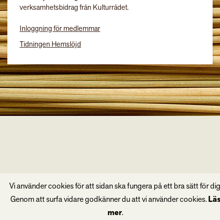
verksamhetsbidrag från Kulturrådet.
Inloggning för medlemmar
Tidningen Hemslöjd
Vi använder cookies för att sidan ska fungera på ett bra sätt för dig
Genom att surfa vidare godkänner du att vi använder cookies.
Lä
mer
.