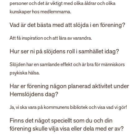
personer och det är viktigt med olika åldrar och olika
kunskaper hos medlemmarna.
Vad är det bästa med att slöjda i en förening?
Att få inspiration och att lära av varandra.
Hur ser ni på slöjdens roll i samhället idag?
Slöjden har en samlande effekt och är bra för människors
psykiska hälsa.
Har er förening någon planerad aktivitet under
Hemslöjdens dag?
Ja, vi ska vara på kommunens bibliotek och visa vad vi gör!
Finns det något speciellt som du och din
förening skulle vilja visa eller dela med er av?