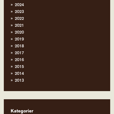
2024
2023
2022
2021
2020
2019
2018
2017
2016
2015
2014
2013
Kategorier