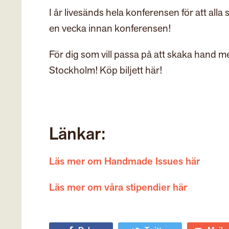
I år livesänds hela konferensen för att all
en vecka innan konferensen!
För dig som vill passa på att skaka hand m
Stockholm! Köp biljett här!
Länkar:
Läs mer om Handmade Issues här
Läs mer om våra stipendier här