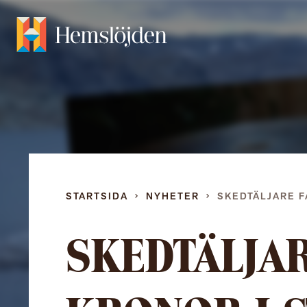
STARTSIDA
NYHETER
SKEDTÄLJARE F
SKEDTÄLJAR