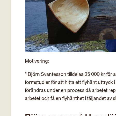
Motivering:
” Björn Svantesson tilldelas 25 000 kr för a
formstudier för att hitta ett flyhänt uttryck 
förändras under en process då arbetet rep
arbetet och få en flyhänthet i täljandet av 