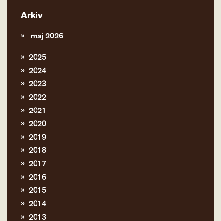
Arkiv
maj 2026
2025
2024
2023
2022
2021
2020
2019
2018
2017
2016
2015
2014
2013