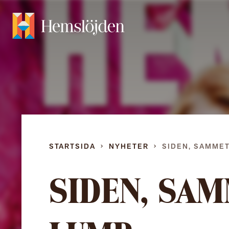
STARTSIDA
NYHETER
SIDEN, SAMMET
SIDEN, SAM