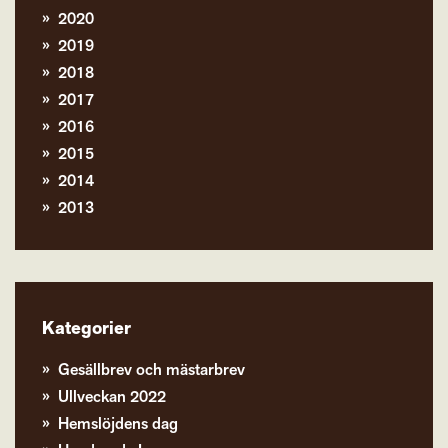
2020
2019
2018
2017
2016
2015
2014
2013
Kategorier
Gesällbrev och mästarbrev
Ullveckan 2022
Hemslöjdens dag