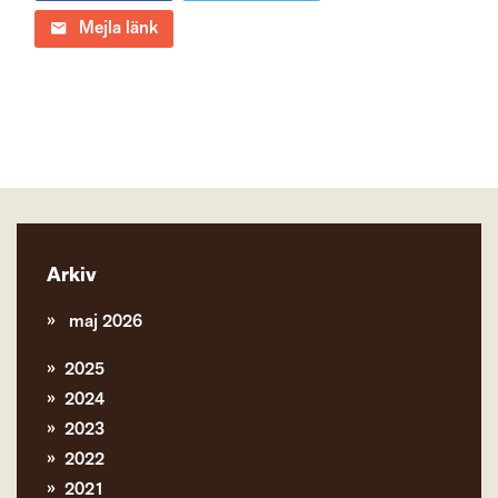
Mejla länk
Arkiv
maj 2026
2025
2024
2023
2022
2021