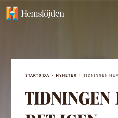
STARTSIDA
NYHETER
TIDNINGEN HEM
TIDNINGEN