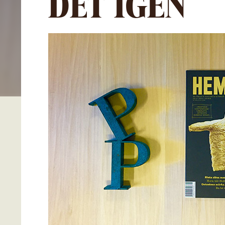
DET IGEN