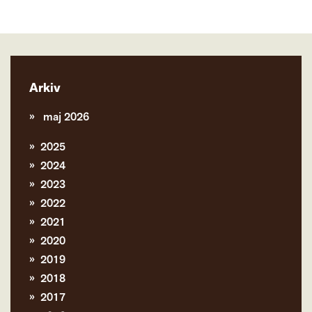
Arkiv
maj 2026
2025
2024
2023
2022
2021
2020
2019
2018
2017