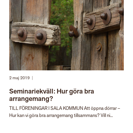
2 maj 2019
|
Seminariekväll: Hur göra bra
arrangemang?
TILL FÖRENINGAR I SALA KOMMUN Att öppna dörrar –
Hur kan vi göra bra arrangemang tillsammans? Vill ni...