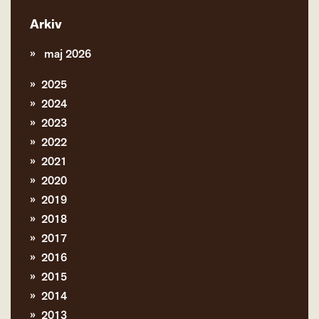
Arkiv
maj 2026
2025
2024
2023
2022
2021
2020
2019
2018
2017
2016
2015
2014
2013