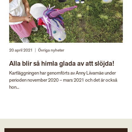
20 april 2021
|
Övriga nyheter
Alla blir så himla glada av att slöjda!
Kartläggningen har genomförts av Anny Liivamäe under
perioden november 2020 – mars 2021 och det är också
hon...