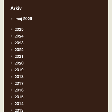
Arkiv
maj 2026
2025
2024
2023
2022
2021
2020
2019
2018
2017
2016
2015
2014
2013