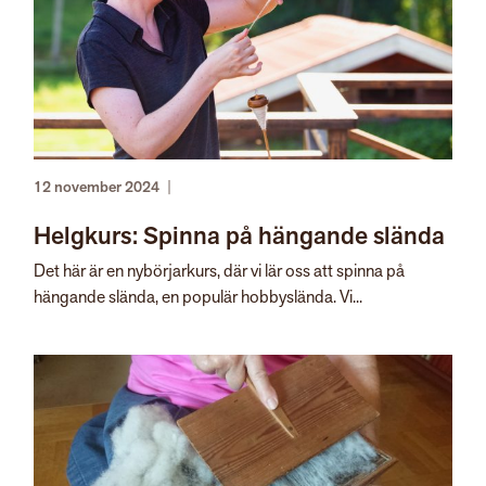
12 november 2024
|
Helgkurs: Spinna på hängande slända
Det här är en nybörjarkurs, där vi lär oss att spinna på
hängande slända, en populär hobbyslända. Vi...