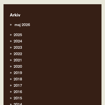
Arkiv
maj 2026
2025
2024
2023
2022
2021
2020
2019
2018
2017
2016
2015
2014