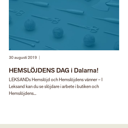
30 augusti 2019
|
HEMSLÖJDENS DAG i Dalarna!
LEKSANDs Hemslöjd och Hemslöjdens vänner – I
Leksand kan du se slöjdare i arbete i butiken och
Hemslöjdens...