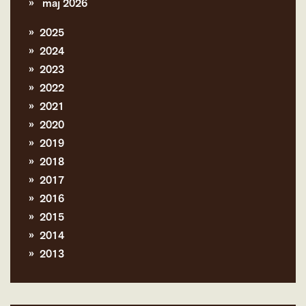
maj 2026
2025
2024
2023
2022
2021
2020
2019
2018
2017
2016
2015
2014
2013