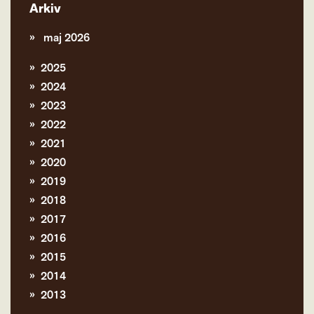
Arkiv
maj 2026
2025
2024
2023
2022
2021
2020
2019
2018
2017
2016
2015
2014
2013