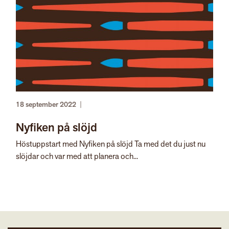
18 september 2022
|
Nyfiken på slöjd
Höstuppstart med Nyfiken på slöjd Ta med det du just nu
slöjdar och var med att planera och...