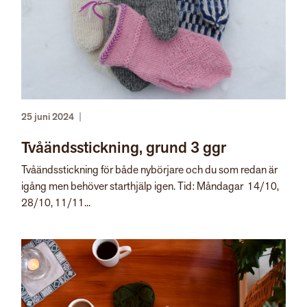
25 juni 2024
|
Tvåändsstickning, grund 3 ggr
Tvåändsstickning för både nybörjare och du som redan är
igång men behöver starthjälp igen. Tid: Måndagar 14/10,
28/10, 11/11...