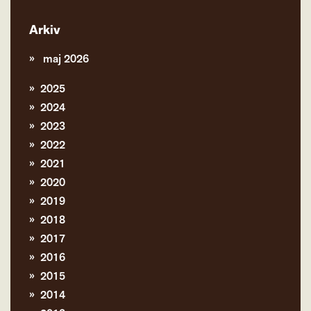
Arkiv
maj 2026
2025
2024
2023
2022
2021
2020
2019
2018
2017
2016
2015
2014