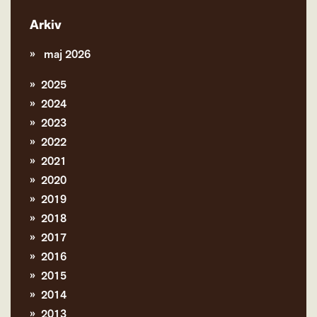
Arkiv
maj 2026
2025
2024
2023
2022
2021
2020
2019
2018
2017
2016
2015
2014
2013